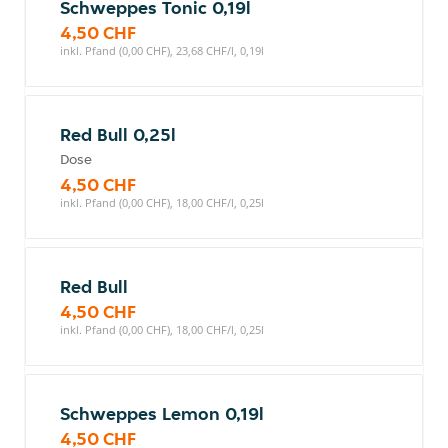
Schweppes Tonic 0,19l
4,50 CHF
inkl. Pfand (0,00 CHF), 23,68 CHF/l, 0,19l
Red Bull 0,25l
Dose
4,50 CHF
inkl. Pfand (0,00 CHF), 18,00 CHF/l, 0,25l
Red Bull
4,50 CHF
inkl. Pfand (0,00 CHF), 18,00 CHF/l, 0,25l
Schweppes Lemon 0,19l
4,50 CHF