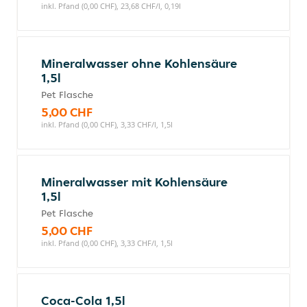
inkl. Pfand (0,00 CHF), 23,68 CHF/l, 0,19l
Mineralwasser ohne Kohlensäure
1,5l
Pet Flasche
5,00 CHF
inkl. Pfand (0,00 CHF), 3,33 CHF/l, 1,5l
Mineralwasser mit Kohlensäure
1,5l
Pet Flasche
5,00 CHF
inkl. Pfand (0,00 CHF), 3,33 CHF/l, 1,5l
Coca-Cola 1,5l