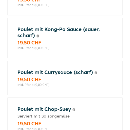
inkl. Pfand (0,00 CHF)
Poulet mit Kong-Po Sauce (sauer,
scharf)
19,50 CHF
inkl. Pfand (0,00 CHF)
Poulet mit Currysauce (scharf)
19,50 CHF
inkl. Pfand (0,00 CHF)
Poulet mit Chop-Suey
Serviert mit Saisongemüse
19,50 CHF
inkl. Pfand (0,00 CHF)