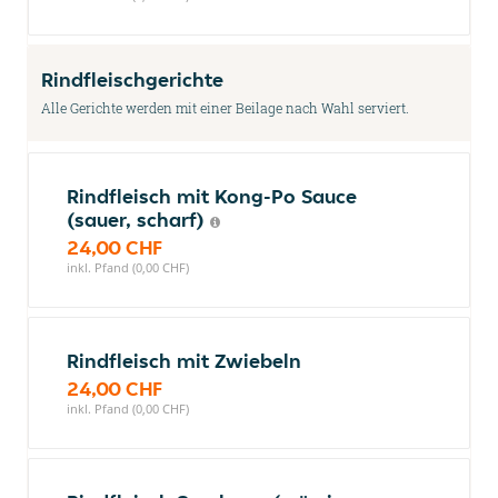
Rindfleischgerichte
Alle Gerichte werden mit einer Beilage nach Wahl serviert.
Rindfleisch mit Kong-Po Sauce
(sauer, scharf)
24,00 CHF
inkl. Pfand (0,00 CHF)
Rindfleisch mit Zwiebeln
24,00 CHF
inkl. Pfand (0,00 CHF)