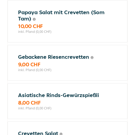
Papaya Salat mit Crevetten (Som
Tam)
10,00 CHF
inkl. Pfand (0,00 CHF)
Gebackene Riesencrevetten
9,00 CHF
inkl. Pfand (0,00 CHF)
Asiatische Rinds-Gewürzspießli
8,00 CHF
inkl. Pfand (0,00 CHF)
Crevetten Salat