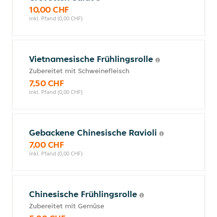
10,00 CHF
inkl. Pfand (0,00 CHF)
Vietnamesische Frühlingsrolle
Zubereitet mit Schweinefleisch
7,50 CHF
inkl. Pfand (0,00 CHF)
Gebackene Chinesische Ravioli
7,00 CHF
inkl. Pfand (0,00 CHF)
Chinesische Frühlingsrolle
Zubereitet mit Gemüse