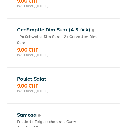
9,00 CHF
inkl. Pfand (0,00 CHF)
Gedämpfte Dim Sum (4 Stück)
• 2x Schweins Dim Sum • 2x Crevetten Dim
Sum
9,00 CHF
inkl. Pfand (0,00 CHF)
Poulet Salat
9,00 CHF
inkl. Pfand (0,00 CHF)
Samosa
Frittierte Teigtaschen mit Curry-