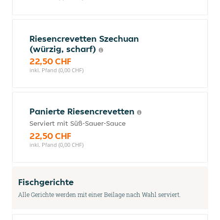
Riesencrevetten Szechuan
(würzig, scharf)
22,50 CHF
inkl. Pfand (0,00 CHF)
Panierte Riesencrevetten
Serviert mit Süß-Sauer-Sauce
22,50 CHF
inkl. Pfand (0,00 CHF)
Fischgerichte
Alle Gerichte werden mit einer Beilage nach Wahl serviert.