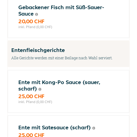
Gebackener Fisch mit Süß-Sauer-
Sauce
20,00 CHF
inkl. Pfand (0,00 CHF)
Entenfleischgerichte
Alle Gerichte werden mit einer Beilage nach Wahl serviert.
Ente mit Kong-Po Sauce (sauer,
scharf)
25,00 CHF
inkl. Pfand (0,00 CHF)
Ente mit Satesauce (scharf)
25,00 CHF