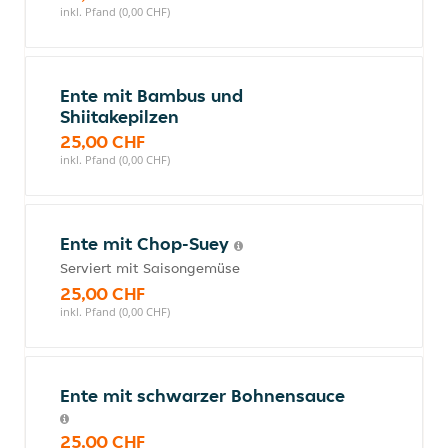
inkl. Pfand (0,00 CHF)
Ente mit Bambus und
Shiitakepilzen
25,00 CHF
inkl. Pfand (0,00 CHF)
Ente mit Chop-Suey
Serviert mit Saisongemüse
25,00 CHF
inkl. Pfand (0,00 CHF)
Ente mit schwarzer Bohnensauce
25,00 CHF