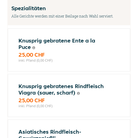
Spezialitäten
Alle Gerichte werden mit einer Beilage nach Wahl serviert.
Knusprig gebratene Ente a la
Puce
25,00 CHF
inkl. Pfand (0,00 CHF)
Knusprig gebratenes Rindfleisch
Viagra (sauer, scharf)
25,00 CHF
inkl. Pfand (0,00 CHF)
Asiatisches Rindfleisch-