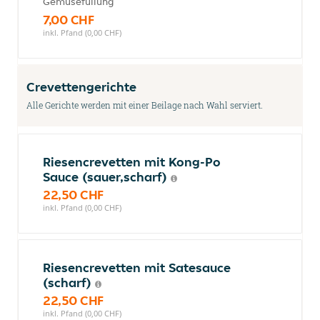
Gemüsefüllung
7,00 CHF
inkl. Pfand (0,00 CHF)
Crevettengerichte
Alle Gerichte werden mit einer Beilage nach Wahl serviert.
Riesencrevetten mit Kong-Po
Sauce (sauer,scharf)
22,50 CHF
inkl. Pfand (0,00 CHF)
Riesencrevetten mit Satesauce
(scharf)
22,50 CHF
inkl. Pfand (0,00 CHF)