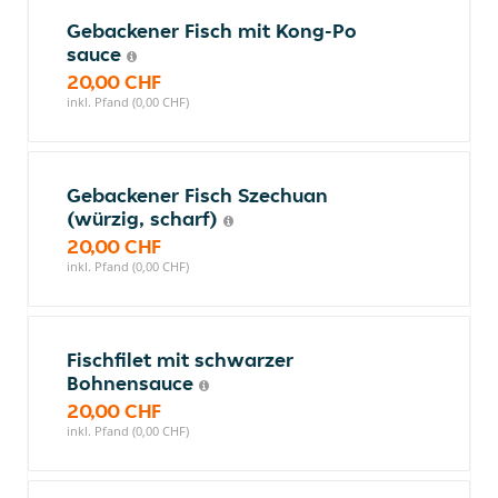
Gebackener Fisch mit Kong-Po
sauce
20,00 CHF
inkl. Pfand (0,00 CHF)
Gebackener Fisch Szechuan
(würzig, scharf)
20,00 CHF
inkl. Pfand (0,00 CHF)
Fischfilet mit schwarzer
Bohnensauce
20,00 CHF
inkl. Pfand (0,00 CHF)