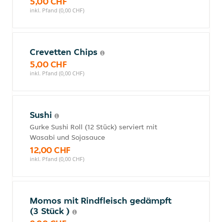
5,00 CHF
inkl. Pfand (0,00 CHF)
Crevetten Chips
5,00 CHF
inkl. Pfand (0,00 CHF)
Sushi
Gurke Sushi Roll (12 Stück) serviert mit
Wasabi und Sojasauce
12,00 CHF
inkl. Pfand (0,00 CHF)
Momos mit Rindfleisch gedämpft
(3 Stück )