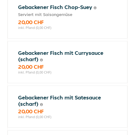
Gebackener Fisch Chop-Suey
Serviert mit Saisongemüse
20,00 CHF
inkl. Pfand (0,00 CHF)
Gebackener Fisch mit Currysauce
(scharf)
20,00 CHF
inkl. Pfand (0,00 CHF)
Gebackener Fisch mit Satesauce
(scharf)
20,00 CHF
inkl. Pfand (0,00 CHF)