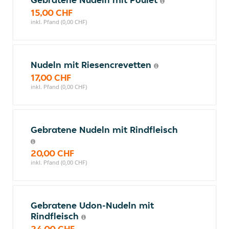
15,00 CHF
inkl. Pfand (0,00 CHF)
Nudeln mit Riesencrevetten
17,00 CHF
inkl. Pfand (0,00 CHF)
Gebratene Nudeln mit Rindfleisch
20,00 CHF
inkl. Pfand (0,00 CHF)
Gebratene Udon-Nudeln mit
Rindfleisch
24,00 CHF