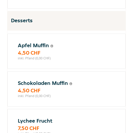
Desserts
Apfel Muffin
4,50 CHF
inkl. Pfand (0,00 CHF)
Schokoladen Muffin
4,50 CHF
inkl. Pfand (0,00 CHF)
Lychee Frucht
7,50 CHF