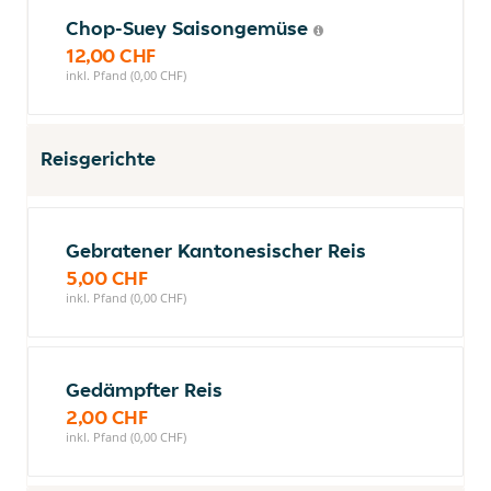
Chop-Suey Saisongemüse
12,00 CHF
inkl. Pfand (0,00 CHF)
Reisgerichte
Gebratener Kantonesischer Reis
5,00 CHF
inkl. Pfand (0,00 CHF)
Gedämpfter Reis
2,00 CHF
inkl. Pfand (0,00 CHF)