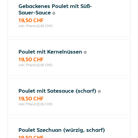
Gebackenes Poulet mit Süß-
Sauer-Sauce
19,50 CHF
inkl. Pfand (0,00 CHF)
Poulet mit Kernelnüssen
19,50 CHF
inkl. Pfand (0,00 CHF)
Poulet mit Satesauce (scharf)
19,50 CHF
inkl. Pfand (0,00 CHF)
Poulet Szechuan (würzig, scharf)
19,50 CHF