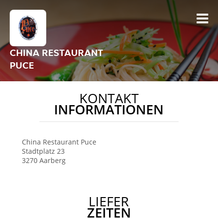
CHINA RESTAURANT
PUCE
KONTAKT
INFORMATIONEN
China Restaurant Puce
Stadtplatz 23
3270
Aarberg
LIEFER
ZEITEN