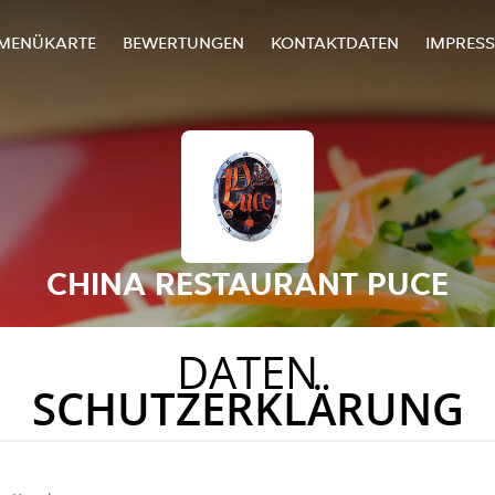
MENÜKARTE
BEWERTUNGEN
KONTAKTDATEN
IMPRES
CHINA RESTAURANT PUCE
DATEN
SCHUTZERKLÄRUNG