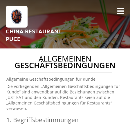
CHINA RESTAURANT
PUCE
ALLGEMEINEN
GESCHÄFTSBEDINGUNGEN
Allgemeine Geschäftsbedingungen für Kunde
Die vorliegenden „Allgemeinen Geschäftsbedingungen für
Kunde“ sind anwendbar auf die Beziehungen zwischen
JUST EAT und den Kunden. Restaurants seien auf die
„Allgemeinen Geschäftsbedingungen für Restaurants“
verwiesen.
1.
Begriffsbestimmungen