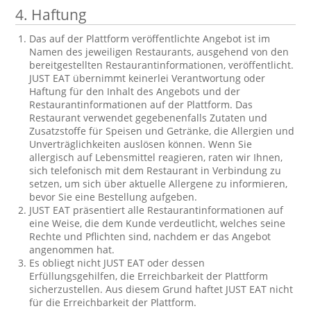
4.
Haftung
Das auf der Plattform veröffentlichte Angebot ist im
Namen des jeweiligen Restaurants, ausgehend von den
bereitgestellten Restaurantinformationen, veröffentlicht.
JUST EAT übernimmt keinerlei Verantwortung oder
Haftung für den Inhalt des Angebots und der
Restaurantinformationen auf der Plattform. Das
Restaurant verwendet gegebenenfalls Zutaten und
Zusatzstoffe für Speisen und Getränke, die Allergien und
Unverträglichkeiten auslösen können. Wenn Sie
allergisch auf Lebensmittel reagieren, raten wir Ihnen,
sich telefonisch mit dem Restaurant in Verbindung zu
setzen, um sich über aktuelle Allergene zu informieren,
bevor Sie eine Bestellung aufgeben.
JUST EAT präsentiert alle Restaurantinformationen auf
eine Weise, die dem Kunde verdeutlicht, welches seine
Rechte und Pflichten sind, nachdem er das Angebot
angenommen hat.
Es obliegt nicht JUST EAT oder dessen
Erfüllungsgehilfen, die Erreichbarkeit der Plattform
sicherzustellen. Aus diesem Grund haftet JUST EAT nicht
für die Erreichbarkeit der Plattform.