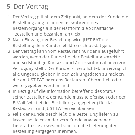
5.
Der Vertrag
Der Vertrag gilt ab dem Zeitpunkt, an dem der Kunde die
Bestellung aufgibt, indem er während des
Bestellvorgangs auf der Plattform die Schaltfläche
„Bestellen und bezahlen“ anklickt.
Nach Eingang der Bestellung wird JUST EAT die
Bestellung dem Kunden elektronisch bestätigen.
Der Vertrag kann vom Restaurant nur dann ausgeführt
werden, wenn der Kunde bei der Bestellung korrekte
und vollständige Kontakt- und Adressinformationen zur
Verfügung stellt. Der Kunde ist verpflichtet, unverzüglich
alle Ungenauigkeiten in den Zahlungsdaten zu melden,
die an JUST EAT oder das Restaurant übermittelt oder
weitergegeben worden sind.
In Bezug auf die Information betreffend des Status
seiner Bestellung, der Kunde muss telefonisch oder per
E-Mail (wie bei der Bestellung angegeben) für das
Restaurant und JUST EAT erreichbar sein.
Falls der Kunde beschließt, die Bestellung liefern zu
lassen, sollte er an der vom Kunde angegebenen
Lieferadresse anwesend sein, um die Lieferung der
Bestellung entgegenzunehmen.