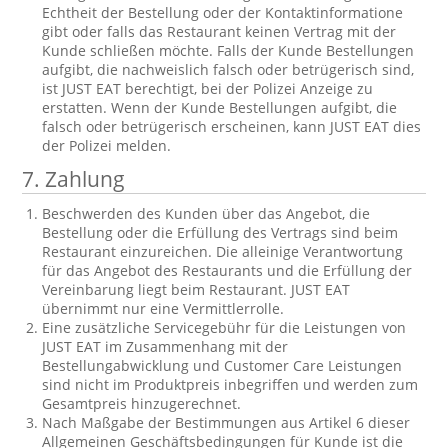
Echtheit der Bestellung oder der Kontaktinformatione
gibt oder falls das Restaurant keinen Vertrag mit der
Kunde schließen möchte. Falls der Kunde Bestellungen
aufgibt, die nachweislich falsch oder betrügerisch sind,
ist JUST EAT berechtigt, bei der Polizei Anzeige zu
erstatten. Wenn der Kunde Bestellungen aufgibt, die
falsch oder betrügerisch erscheinen, kann JUST EAT dies
der Polizei melden.
7.
Zahlung
Beschwerden des Kunden über das Angebot, die
Bestellung oder die Erfüllung des Vertrags sind beim
Restaurant einzureichen. Die alleinige Verantwortung
für das Angebot des Restaurants und die Erfüllung der
Vereinbarung liegt beim Restaurant. JUST EAT
übernimmt nur eine Vermittlerrolle.
Eine zusätzliche Servicegebühr für die Leistungen von
JUST EAT im Zusammenhang mit der
Bestellungabwicklung und Customer Care Leistungen
sind nicht im Produktpreis inbegriffen und werden zum
Gesamtpreis hinzugerechnet.
Nach Maßgabe der Bestimmungen aus Artikel 6 dieser
Allgemeinen Geschäftsbedingungen für Kunde ist die