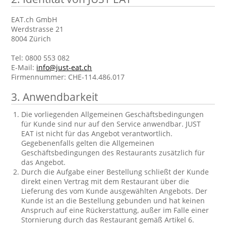
EAT.ch GmbH
Werdstrasse 21
8004 Zürich
Tel: 0800 553 082
E-Mail:
info@just-eat.ch
Firmennummer: CHE-114.486.017
3.
Anwendbarkeit
Die vorliegenden Allgemeinen Geschäftsbedingungen
für Kunde sind nur auf den Service anwendbar. JUST
EAT ist nicht für das Angebot verantwortlich.
Gegebenenfalls gelten die Allgemeinen
Geschäftsbedingungen des Restaurants zusätzlich für
das Angebot.
Durch die Aufgabe einer Bestellung schließt der Kunde
direkt einen Vertrag mit dem Restaurant über die
Lieferung des vom Kunde ausgewählten Angebots. Der
Kunde ist an die Bestellung gebunden und hat keinen
Anspruch auf eine Rückerstattung, außer im Falle einer
Stornierung durch das Restaurant gemäß Artikel 6.