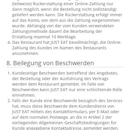
(teilweise) Rückerstattung einer Online-Zahlung nur
dann möglich, wenn die Bestellung nicht (vollständig)
geliefert werden kann. Die Rückerstattung erfolgt immer
auf das Konto, von dem aus die Zahlung vorgenommen
wurde. Abhängig von der vom Kunden verwendeten
Zahlungsmethode dauert die Bearbeitung der
Erstattung maximal 10 Werktage.
Das Restaurant hat JUST EAT bevollmächtigt, die Online-
Zahlung des Kundes im Namen des Restaurants
anzunehmen.
8.
Beilegung von Beschwerden
Kundeseitige Beschwerden betreffend des Angebotes,
der Bestellung oder der Ausführung des Vertrags
werden dem Restaurant gemeldet. Im Falle von
Beschwerden kann JUST EAT nur eine schlichtende Rolle
einnehmen.
Falls der Kunde eine Beschwerde bezüglich des Services
hat, muss diese Beschwerde dem Kundendienst von
JUST EAT mittels des Kontaktformulars, per E-Mail oder
auf dem normalen Postwege, an die in Artikel 2 der
vorliegenden Allgemeinen Geschäftsbedingungen für
Kunde angegebene Kontaktadresse, gemeldet werden.