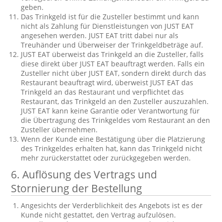
geben.
Das Trinkgeld ist für die Zusteller bestimmt und kann
nicht als Zahlung für Dienstleistungen von JUST EAT
angesehen werden. JUST EAT tritt dabei nur als
Treuhänder und Überweiser der Trinkgeldbeträge auf.
JUST EAT überweist das Trinkgeld an die Zusteller, falls
diese direkt über JUST EAT beauftragt werden. Falls ein
Zusteller nicht über JUST EAT, sondern direkt durch das
Restaurant beauftragt wird, überweist JUST EAT das
Trinkgeld an das Restaurant und verpflichtet das
Restaurant, das Trinkgeld an den Zusteller auszuzahlen.
JUST EAT kann keine Garantie oder Verantwortung für
die Übertragung des Trinkgeldes vom Restaurant an den
Zusteller übernehmen.
Wenn der Kunde eine Bestätigung über die Platzierung
des Trinkgeldes erhalten hat, kann das Trinkgeld nicht
mehr zurückerstattet oder zurückgegeben werden.
6.
Auflösung des Vertrags und
Stornierung der Bestellung
Angesichts der Verderblichkeit des Angebots ist es der
Kunde nicht gestattet, den Vertrag aufzulösen.